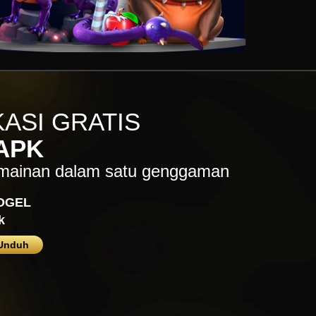
ASI GRATIS
APK
rmainan dalam satu genggaman
OGEL
k
 Unduh