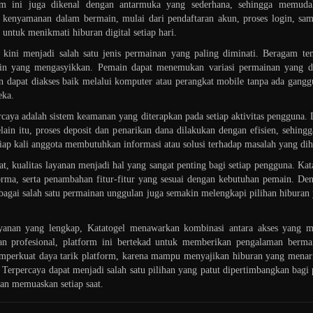
form ini juga dikenal dengan antarmuka yang sederhana, sehingga memu
 kenyamanan dalam bermain, mulai dari pendaftaran akun, proses login, sa
untuk menikmati hiburan digital setiap hari.
l kini menjadi salah satu jenis permainan yang paling diminati. Beragam te
n yang mengasyikkan. Pemain dapat menemukan variasi permainan yang di
n dapat diakses baik melalui komputer atau perangkat mobile tanpa ada gang
eka.
aya adalah sistem keamanan yang diterapkan pada setiap aktivitas pengguna. 
elain itu, proses deposit dan penarikan dana dilakukan dengan efisien, sehi
tiap kali anggota membutuhkan informasi atau solusi terhadap masalah yang dih
tat, kualitas layanan menjadi hal yang sangat penting bagi setiap pengguna. 
orma, serta penambahan fitur-fitur yang sesuai dengan kebutuhan pemain. De
sebagai salah satu permainan unggulan juga semakin melengkapi pilihan hiburan 
yanan yang lengkap, Katatogel menawarkan kombinasi antara akses yang mu
n profesional, platform ini bertekad untuk memberikan pengalaman berm
emperkuat daya tarik platform, karena mampu menyajikan hiburan yang menari
Terpercaya dapat menjadi salah satu pilihan yang patut dipertimbangkan bag
dan memuaskan setiap saat.