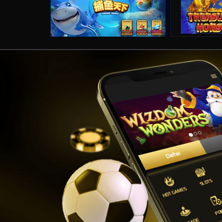
jus****12
IDR
5,231,773.00
Gates of Olympus 1000
gab****7
IDR
3,754,000.00
Mahjong ways 3 - Black
Scatter
gac****p
IDR
9,122,000.00
Gates of Olympus™
ma****z
IDR
3,777,210.00
Sweet Bonanza
sa2****4
IDR
4,421,000.00
Gates of Gatot Kaca 1000
pet****17
IDR
8,126,000.00
Spaceman