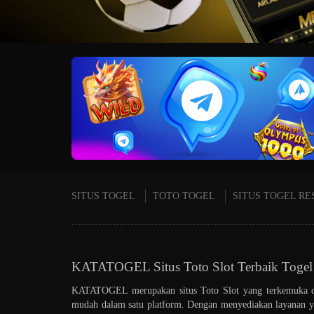
ya****er
IDR
12,659,100.00
Starlight Princess
bu****2
IDR
15,234,000.00
Mahjong Wins 3 – Black
Scatter
SITUS TOGEL
TOTO TOGEL
SITUS TOGEL RE
KATATOGEL Situs Toto Slot Terbaik Togel
KATATOGEL merupakan situs Toto Slot yang terkemuka da
mudah dalam satu platform. Dengan menyediakan layanan ya