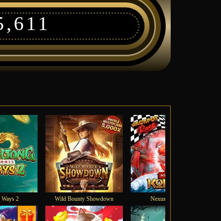
5,611
 Ways 2
Wild Bounty Showdown
Nexus Koi Gate