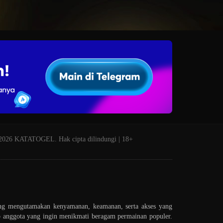
026 KATATOGEL. Hak cipta dilindungi | 18+
ng mengutamakan kenyamanan, keamanan, serta akses yang
p anggota yang ingin menikmati beragam permainan populer.