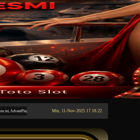
Min, 11-Nov-2025 17.18.22
dvantPlay Mini Game permainan tidak akan tersedia. Kami memohon maaf atas ketidaknyaman